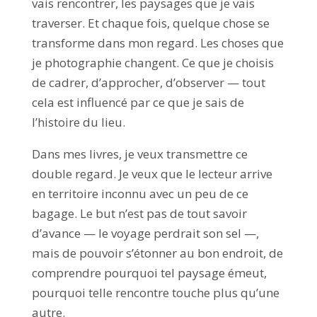
vais rencontrer, les paysages que je vais
traverser. Et chaque fois, quelque chose se
transforme dans mon regard. Les choses que
je photographie changent. Ce que je choisis
de cadrer, d’approcher, d’observer — tout
cela est influencé par ce que je sais de
l’histoire du lieu.
Dans mes livres, je veux transmettre ce
double regard. Je veux que le lecteur arrive
en territoire inconnu avec un peu de ce
bagage. Le but n’est pas de tout savoir
d’avance — le voyage perdrait son sel —,
mais de pouvoir s’étonner au bon endroit, de
comprendre pourquoi tel paysage émeut,
pourquoi telle rencontre touche plus qu’une
autre.