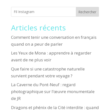
Rechercher
Articles récents
Comment tenir une conversation en français
quand on a peur de parler
Les Yeux de Mona : apprendre à regarder
avant de ne plus voir
Que faire si une catastrophe naturelle
survient pendant votre voyage ?
La Caverne du Pont-Neuf : regard
photographique sur l’œuvre monumentale
de JR
Dragons et phénix de la Cité interdite : quand