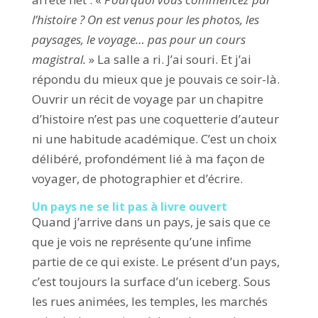
l’histoire ? On est venus pour les photos, les
paysages, le voyage… pas pour un cours
magistral.
» La salle a ri. J’ai souri. Et j’ai
répondu du mieux que je pouvais ce soir-là.
Ouvrir un récit de voyage par un chapitre
d’histoire n’est pas une coquetterie d’auteur
ni une habitude académique. C’est un choix
délibéré, profondément lié à ma façon de
voyager, de photographier et d’écrire.
Un pays ne se lit pas à livre ouvert
Quand j’arrive dans un pays, je sais que ce
que je vois ne représente qu’une infime
partie de ce qui existe. Le présent d’un pays,
c’est toujours la surface d’un iceberg. Sous
les rues animées, les temples, les marchés