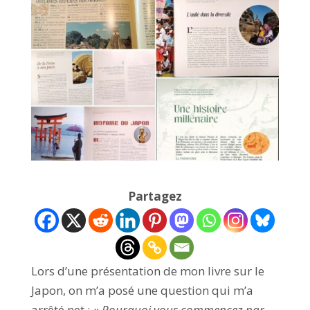
Partagez
Lors d’une présentation de mon livre sur le
Japon, on m’a posé une question qui m’a
arrêté net : «
Pourquoi vous commencez par