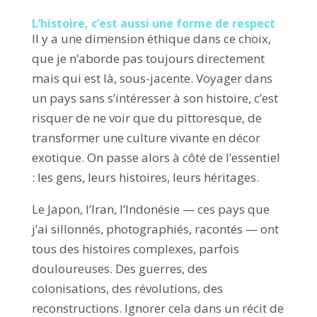
L’histoire, c’est aussi une
forme de
respect
Il y a une dimension éthique dans ce choix,
que je n’aborde pas toujours directement
mais qui est là, sous-jacente. Voyager dans
un pays sans s’intéresser à son histoire, c’est
risquer de ne voir que du pittoresque, de
transformer une culture vivante en décor
exotique. On passe alors à côté de l’essentiel
: les gens, leurs histoires, leurs héritages.
Le Japon, l’Iran, l’Indonésie — ces pays que
j’ai sillonnés, photographiés, racontés — ont
tous des histoires complexes, parfois
douloureuses. Des guerres, des
colonisations, des révolutions, des
reconstructions. Ignorer cela dans un récit de