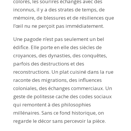
colorés, les sourires échangés avec des
inconnus, il y a des strates de temps, de
mémoire, de blessures et de résiliences que
l’œil nu ne perçoit pas immédiatement.
Une pagode n’est pas seulement un bel
édifice. Elle porte en elle des siècles de
croyances, des dynasties, des conquêtes,
parfois des destructions et des
reconstructions. Un plat cuisiné dans la rue
raconte des migrations, des influences
coloniales, des échanges commerciaux. Un
geste de politesse cache des codes sociaux
qui remontent à des philosophies
millénaires. Sans ce fond historique, on
regarde le décor sans percevoir la pièce.