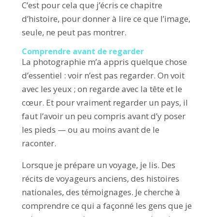
C’est pour cela que j’écris ce chapitre
d’histoire, pour donner à lire ce que l’image,
seule, ne peut pas montrer.
Comprendre avant de regarder
La photographie m’a appris quelque chose
d’essentiel : voir n’est pas regarder. On voit
avec les yeux ; on regarde avec la tête et le
cœur. Et pour vraiment regarder un pays, il
faut l’avoir un peu compris avant d’y poser
les pieds — ou au moins avant de le
raconter.
Lorsque je prépare un voyage, je lis. Des
récits de voyageurs anciens, des histoires
nationales, des témoignages. Je cherche à
comprendre ce qui a façonné les gens que je