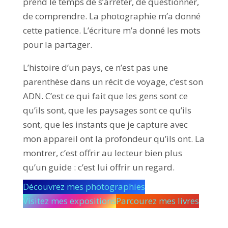
prend le temps de s’arrêter, de questionner,
de comprendre. La photographie m’a donné
cette patience. L’écriture m’a donné les mots
pour la partager.
L’histoire d’un pays, ce n’est pas une
parenthèse dans un récit de voyage, c’est son
ADN. C’est ce qui fait que les gens sont ce
qu’ils sont, que les paysages sont ce qu’ils
sont, que les instants que je capture avec
mon appareil ont la profondeur qu’ils ont. La
montrer, c’est offrir au lecteur bien plus
qu’un guide : c’est lui offrir un regard.
Découvrez mes photographies
Visitez mes expositions
Parcourez mes livres