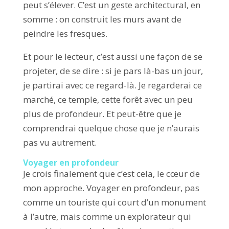
peut s’élever. C’est un geste architectural, en
somme : on construit les murs avant de
peindre les fresques.
Et pour le lecteur, c’est aussi une façon de se
projeter, de se dire : si je pars là-bas un jour,
je partirai avec ce regard-là. Je regarderai ce
marché, ce temple, cette forêt avec un peu
plus de profondeur. Et peut-être que je
comprendrai quelque chose que je n’aurais
pas vu autrement.
Voyager en profondeur
Je crois finalement que c’est cela, le cœur de
mon approche. Voyager en profondeur, pas
comme un touriste qui court d’un monument
à l’autre, mais comme un explorateur qui