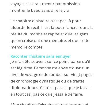
voyage, ce serait mentir par omission,
montrer le beau sans dire le vrai.
Le chapitre d’histoire n’est pas là pour
alourdir le récit. Il est là pour l’ancrer dans la
réalité du monde et rappeler que les gens
qu’on croise ont une mémoire, et que cette
mémoire compte.
Raconter l’histoire sans ennuyer
Je m’arrête souvent sur ce point, parce qu’il
est légitime. Personne n’a envie d’ouvrir un
livre de voyage et de tomber sur vingt pages
de chronologie dynastique ou de traités
diplomatiques. Ce n’est pas ce que je fais —
en tout cas, pas ce que j’essaie de faire.
Mon chapitre d’histoire est toujours ancré