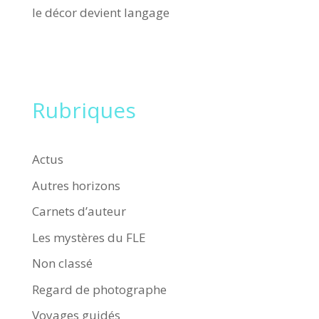
le décor devient langage
Rubriques
Actus
Autres horizons
Carnets d’auteur
Les mystères du FLE
Non classé
Regard de photographe
Voyages guidés