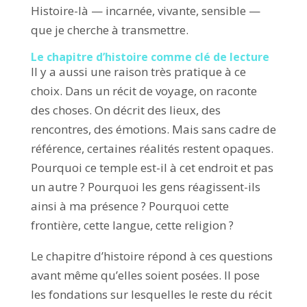
Histoire-là — incarnée, vivante, sensible —
que je cherche à transmettre.
Le chapitre d’histoire comme clé de lecture
Il y a aussi une raison très pratique à ce
choix. Dans un récit de voyage, on raconte
des choses. On décrit des lieux, des
rencontres, des émotions. Mais sans cadre de
référence, certaines réalités restent opaques.
Pourquoi ce temple est-il à cet endroit et pas
un autre ? Pourquoi les gens réagissent-ils
ainsi à ma présence ? Pourquoi cette
frontière, cette langue, cette religion ?
Le chapitre d’histoire répond à ces questions
avant même qu’elles soient posées. Il pose
les fondations sur lesquelles le reste du récit