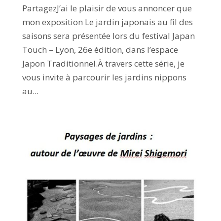
PartagezJ’ai le plaisir de vous annoncer que
mon exposition Le jardin japonais au fil des
saisons sera présentée lors du festival Japan
Touch – Lyon, 26e édition, dans l’espace
Japon Traditionnel.À travers cette série, je
vous invite à parcourir les jardins nippons
au...