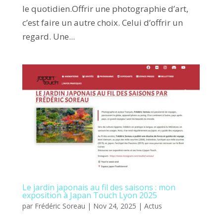
le quotidien.Offrir une photographie d’art,
c’est faire un autre choix. Celui d’offrir un
regard. Une...
Le jardin japonais au fil des saisons : mon
exposition à Japan Touch Lyon 2025
par
Frédéric Soreau
|
Nov 24, 2025
|
Actus