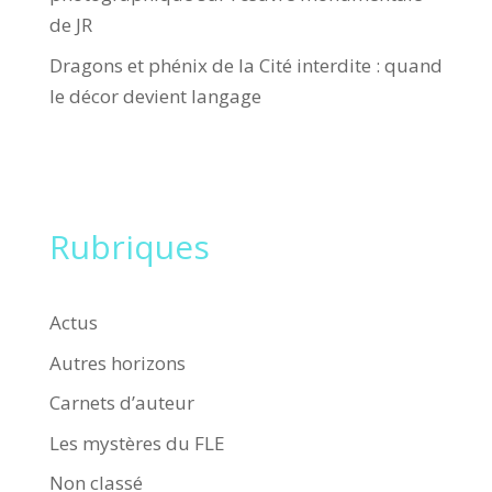
de JR
Dragons et phénix de la Cité interdite : quand
le décor devient langage
Rubriques
Actus
Autres horizons
Carnets d’auteur
Les mystères du FLE
Non classé