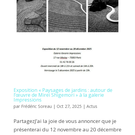
Exposition « Paysages de jardins : autour de
l’œuvre de Mirei Shigemori » à la galerie
Impressions
par
Frédéric Soreau
|
Oct 27, 2025
|
Actus
PartagezJ’ai la joie de vous annoncer que je
présenterai du 12 novembre au 20 décembre