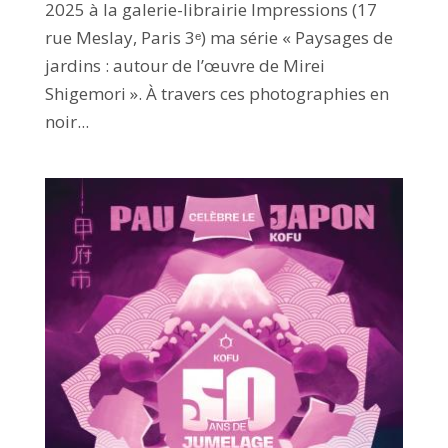
2025 à la galerie-librairie Impressions (17
rue Meslay, Paris 3ᵉ) ma série « Paysages de
jardins : autour de l’œuvre de Mirei
Shigemori ». À travers ces photographies en
noir...