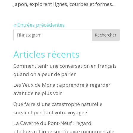
Japon, explorent lignes, courbes et formes...
« Entrées précédentes
Rechercher
Articles récents
Comment tenir une conversation en français
quand on a peur de parler
Les Yeux de Mona : apprendre à regarder
avant de ne plus voir
Que faire si une catastrophe naturelle
survient pendant votre voyage ?
La Caverne du Pont-Neuf : regard
photographique sur l’œuvre monumentale