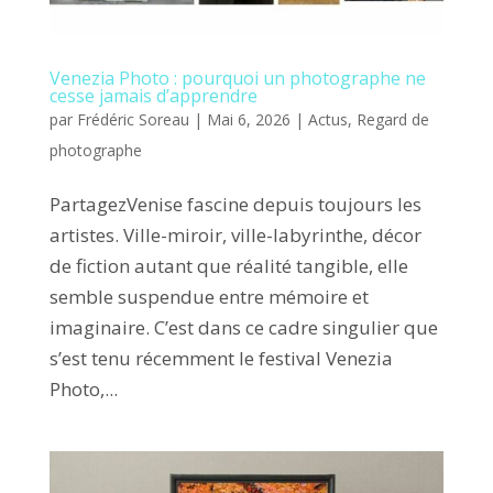
Venezia Photo : pourquoi un photographe ne
cesse jamais d’apprendre
par
Frédéric Soreau
|
Mai 6, 2026
|
Actus
,
Regard de
photographe
PartagezVenise fascine depuis toujours les
artistes. Ville-miroir, ville-labyrinthe, décor
de fiction autant que réalité tangible, elle
semble suspendue entre mémoire et
imaginaire. C’est dans ce cadre singulier que
s’est tenu récemment le festival Venezia
Photo,...