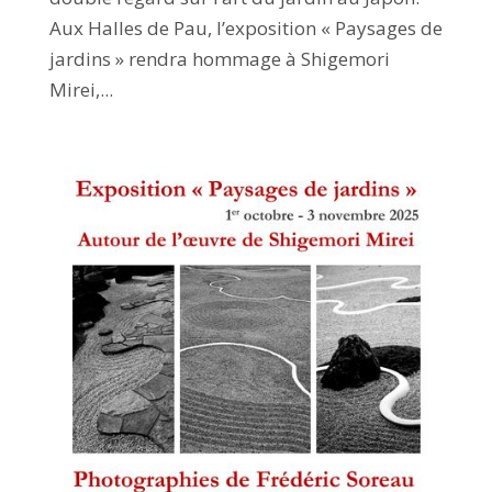
Aux Halles de Pau, l’exposition « Paysages de
jardins » rendra hommage à Shigemori
Mirei,...