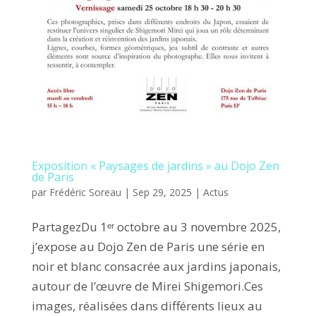
Exposition « Paysages de jardins » au Dojo Zen
de Paris
par
Frédéric Soreau
|
Sep 29, 2025
|
Actus
PartagezDu 1ᵉʳ octobre au 3 novembre 2025,
j’expose au Dojo Zen de Paris une série en
noir et blanc consacrée aux jardins japonais,
autour de l’œuvre de Mirei Shigemori.Ces
images, réalisées dans différents lieux au