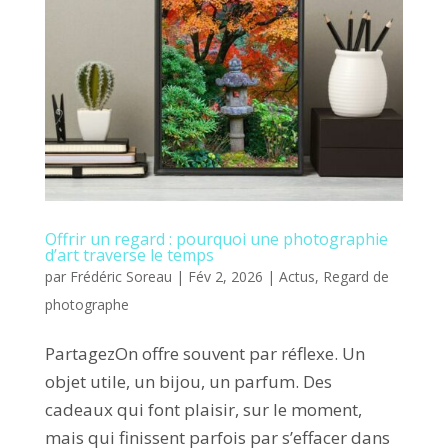
Offrir un regard : pourquoi une photographie
d’art traverse le temps
par
Frédéric Soreau
|
Fév 2, 2026
|
Actus
,
Regard de
photographe
PartagezOn offre souvent par réflexe. Un
objet utile, un bijou, un parfum. Des
cadeaux qui font plaisir, sur le moment,
mais qui finissent parfois par s’effacer dans