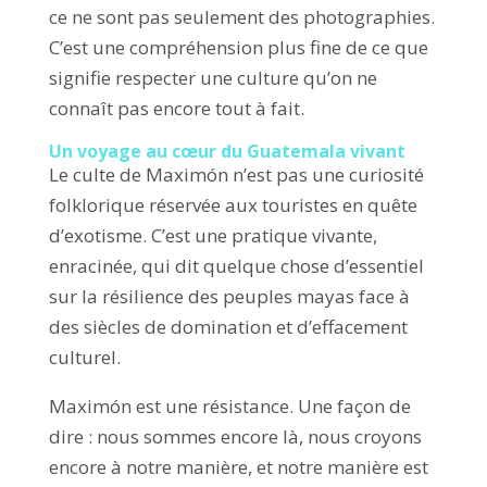
ce ne sont pas seulement des photographies.
C’est une compréhension plus fine de ce que
signifie respecter une culture qu’on ne
connaît pas encore tout à fait.
Un voyage au cœur du Guatemala vivant
Le culte de Maximón n’est pas une curiosité
folklorique réservée aux touristes en quête
d’exotisme. C’est une pratique vivante,
enracinée, qui dit quelque chose d’essentiel
sur la résilience des peuples mayas face à
des siècles de domination et d’effacement
culturel.
Maximón est une résistance. Une façon de
dire : nous sommes encore là, nous croyons
encore à notre manière, et notre manière est