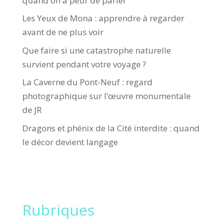
quand on a peur de parler
Les Yeux de Mona : apprendre à regarder
avant de ne plus voir
Que faire si une catastrophe naturelle
survient pendant votre voyage ?
La Caverne du Pont-Neuf : regard
photographique sur l’œuvre monumentale
de JR
Dragons et phénix de la Cité interdite : quand
le décor devient langage
Rubriques