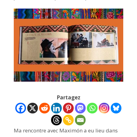
Partagez
Ma rencontre avec Maximón a eu lieu dans