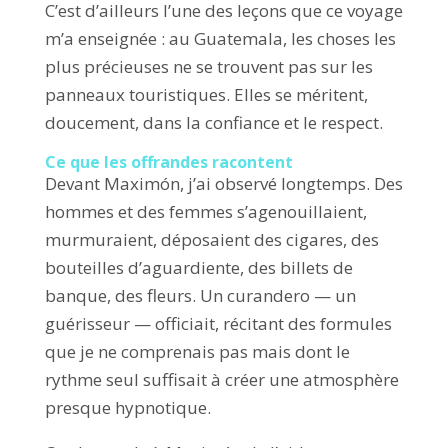
C’est d’ailleurs l’une des leçons que ce voyage
m’a enseignée : au Guatemala, les choses les
plus précieuses ne se trouvent pas sur les
panneaux touristiques. Elles se méritent,
doucement, dans la confiance et le respect.
Ce que les offrandes racontent
Devant Maximón, j’ai observé longtemps. Des
hommes et des femmes s’agenouillaient,
murmuraient, déposaient des cigares, des
bouteilles d’aguardiente, des billets de
banque, des fleurs. Un curandero — un
guérisseur — officiait, récitant des formules
que je ne comprenais pas mais dont le
rythme seul suffisait à créer une atmosphère
presque hypnotique.