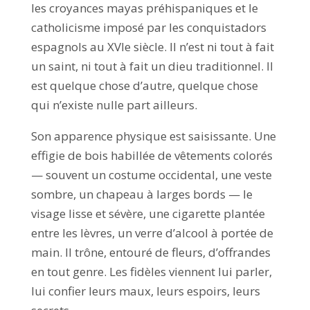
les croyances mayas préhispaniques et le
catholicisme imposé par les conquistadors
espagnols au XVIe siècle. Il n’est ni tout à fait
un saint, ni tout à fait un dieu traditionnel. Il
est quelque chose d’autre, quelque chose
qui n’existe nulle part ailleurs.
Son apparence physique est saisissante. Une
effigie de bois habillée de vêtements colorés
— souvent un costume occidental, une veste
sombre, un chapeau à larges bords — le
visage lisse et sévère, une cigarette plantée
entre les lèvres, un verre d’alcool à portée de
main. Il trône, entouré de fleurs, d’offrandes
en tout genre. Les fidèles viennent lui parler,
lui confier leurs maux, leurs espoirs, leurs