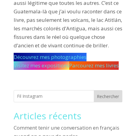
aussi légitime que toutes les autres. C’est ce
Guatemala-là que j’ai voulu raconter dans ce
livre, pas seulement les volcans, le lac Atitlán,
les marchés colorés d’Antigua, mais aussi ces
fissures dans le réel où quelque chose
d’ancien et de vivant continue de briller.
Découvrez mes photographies
Visitez mes expositions
Parcourez mes livres
Rechercher
Articles récents
Comment tenir une conversation en français