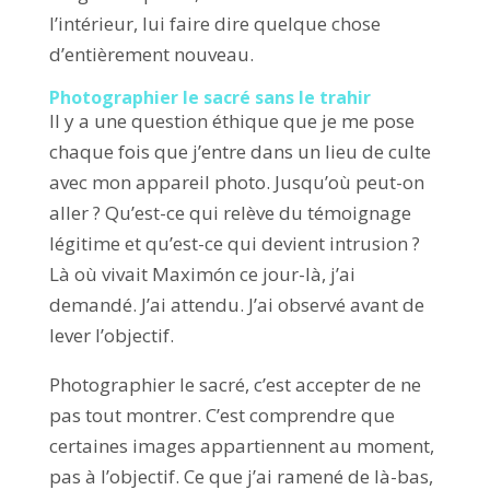
l’intérieur, lui faire dire quelque chose
d’entièrement nouveau.
Photographier le sacré sans le trahir
Il y a une question éthique que je me pose
chaque fois que j’entre dans un lieu de culte
avec mon appareil photo. Jusqu’où peut-on
aller ? Qu’est-ce qui relève du témoignage
légitime et qu’est-ce qui devient intrusion ?
Là où vivait Maximón ce jour-là, j’ai
demandé. J’ai attendu. J’ai observé avant de
lever l’objectif.
Photographier le sacré, c’est accepter de ne
pas tout montrer. C’est comprendre que
certaines images appartiennent au moment,
pas à l’objectif. Ce que j’ai ramené de là-bas,