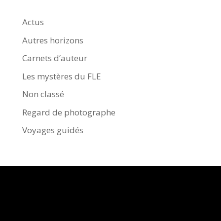
Actus
Autres horizons
Carnets d’auteur
Les mystères du FLE
Non classé
Regard de photographe
Voyages guidés