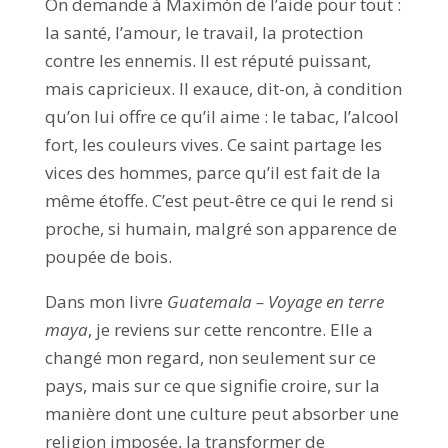
On demande à Maximón de l’aide pour tout :
la santé, l’amour, le travail, la protection
contre les ennemis. Il est réputé puissant,
mais capricieux. Il exauce, dit-on, à condition
qu’on lui offre ce qu’il aime : le tabac, l’alcool
fort, les couleurs vives. Ce saint partage les
vices des hommes, parce qu’il est fait de la
même étoffe. C’est peut-être ce qui le rend si
proche, si humain, malgré son apparence de
poupée de bois.
Dans mon livre
Guatemala – Voyage en terre
maya
, je reviens sur cette rencontre. Elle a
changé mon regard, non seulement sur ce
pays, mais sur ce que signifie croire, sur la
manière dont une culture peut absorber une
religion imposée, la transformer de