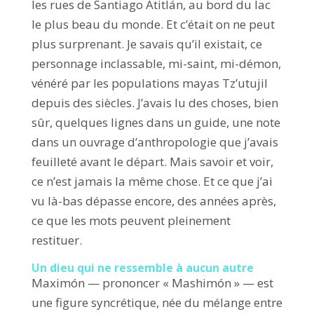
les rues de Santiago Atitlán, au bord du lac
le plus beau du monde. Et c’était on ne peut
plus surprenant. Je savais qu’il existait, ce
personnage inclassable, mi-saint, mi-démon,
vénéré par les populations mayas Tz’utujil
depuis des siècles. J’avais lu des choses, bien
sûr, quelques lignes dans un guide, une note
dans un ouvrage d’anthropologie que j’avais
feuilleté avant le départ. Mais savoir et voir,
ce n’est jamais la même chose. Et ce que j’ai
vu là-bas dépasse encore, des années après,
ce que les mots peuvent pleinement
restituer.
Un dieu qui ne ressemble à aucun autre
Maximón — prononcer « Mashimón » — est
une figure syncrétique, née du mélange entre