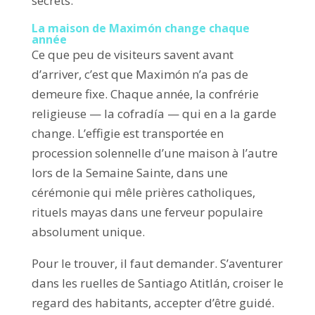
secrets.
La maison de Maximón change chaque
année
Ce que peu de visiteurs savent avant
d’arriver, c’est que Maximón n’a pas de
demeure fixe. Chaque année, la confrérie
religieuse — la cofradía — qui en a la garde
change. L’effigie est transportée en
procession solennelle d’une maison à l’autre
lors de la Semaine Sainte, dans une
cérémonie qui mêle prières catholiques,
rituels mayas dans une ferveur populaire
absolument unique.
Pour le trouver, il faut demander. S’aventurer
dans les ruelles de Santiago Atitlán, croiser le
regard des habitants, accepter d’être guidé.